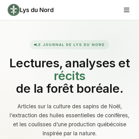
Lys du Nord
LE JOURNAL DE LYS DU NORD
Lectures, analyses et
récits
de la forêt boréale.
Articles sur la culture des sapins de Noël,
l’extraction des huiles essentielles de conifères,
et les coulisses d’une production québécoise
inspirée par la nature.